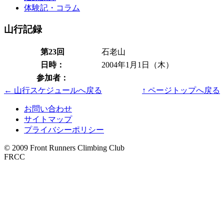
体験記・コラム
山行記録
第23回
石老山
日時：
2004年1月1日（木）
参加者：
← 山行スケジュールへ戻る
↑ ページトップへ戻る
お問い合わせ
サイトマップ
プライバシーポリシー
© 2009 Front Runners Climbing Club
FRCC