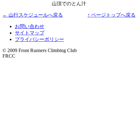
山頂でのとん汁
← 山行スケジュールへ戻る
↑ ページトップへ戻る
お問い合わせ
サイトマップ
プライバシーポリシー
© 2009 Front Runners Climbing Club
FRCC