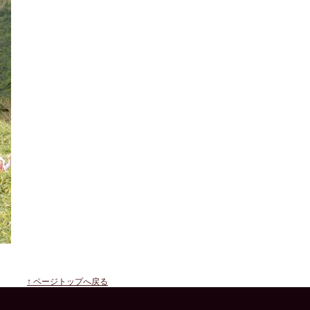
↑ ページトップへ戻る