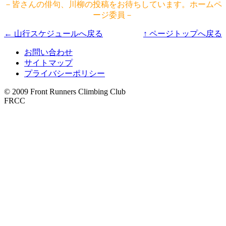
－皆さんの俳句、川柳の投稿をお待ちしています。ホームペ
ージ委員－
← 山行スケジュールへ戻る
↑ ページトップへ戻る
お問い合わせ
サイトマップ
プライバシーポリシー
© 2009 Front Runners Climbing Club
FRCC