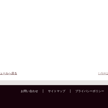
ジュールへ戻る
↑ ペ
お問い合わせ
サイトマップ
プライバシーポリシー