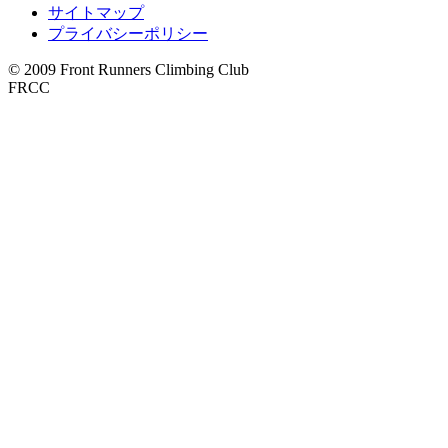
サイトマップ
プライバシーポリシー
© 2009 Front Runners Climbing Club
FRCC