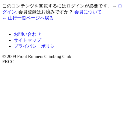
このコンテンツを閲覧するにはログインが必要です。→
ロ
グイン
. 会員登録はお済みですか？
会員について
← 山行一覧ページへ戻る
お問い合わせ
サイトマップ
プライバシーポリシー
© 2009 Front Runners Climbing Club
FRCC